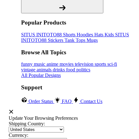
Popular Products
SITUS INITOTO88
Shorts
Hoodies
Hats
Kids SITUS
INITOTO88
Stickers
Tank Tops
Mugs
Browse All Topics
funny
music
anime
movies
television
sports
sci-fi
vintage
animals
drinks
food
politics
All Popular Designs
Support
Order Status
FAQ
Contact Us
Update Your Browsing Preferences
Shipping Country:
Currency: