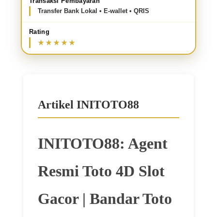
Transaksi Pembayaran
Transfer Bank Lokal • E-wallet • QRIS
Rating
Artikel INITOTO88
INITOTO88: Agent
Resmi Toto 4D Slot
Gacor | Bandar Toto