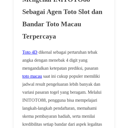
Sebagai Agen Toto Slot dan
Bandar Toto Macau
Terpercaya
Toto 4D
dikenal sebagai pertaruhan tebak
angka dengan menebak 4 digit yang
mengandalkan ketepatan prediksi, pasaran
toto macau
saat ini cukup populer memiliki
jadwal result pengeluaran lebih banyak dan
variasi pasaran togel yang beragam. Melalui
INITOTO88, pengguna bisa mempelajari
langkah-langkah pendaftaran, memahami
skema pembayaran hadiah, serta menilai
kredibilitas setiap bandar dari aspek legalitas