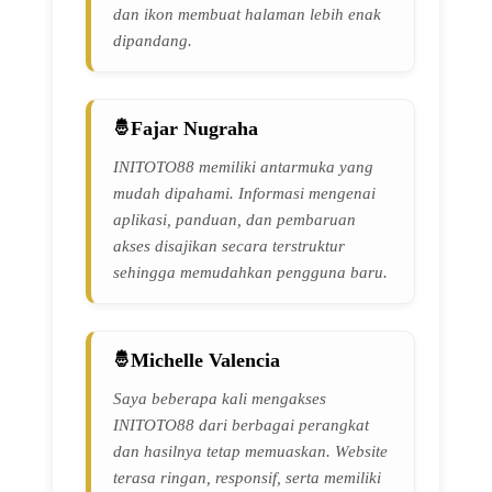
dan ikon membuat halaman lebih enak
dipandang.
Fajar Nugraha
INITOTO88 memiliki antarmuka yang
mudah dipahami. Informasi mengenai
aplikasi, panduan, dan pembaruan
akses disajikan secara terstruktur
sehingga memudahkan pengguna baru.
Michelle Valencia
Saya beberapa kali mengakses
INITOTO88 dari berbagai perangkat
dan hasilnya tetap memuaskan. Website
terasa ringan, responsif, serta memiliki