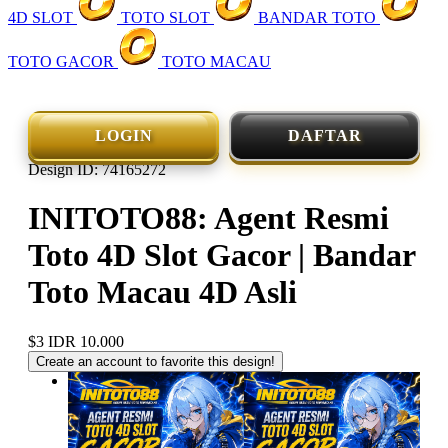
4D SLOT
TOTO SLOT
BANDAR TOTO
TOTO GACOR
TOTO MACAU
LOGIN
DAFTAR
Design ID: 74165272
INITOTO88: Agent Resmi
Toto 4D Slot Gacor | Bandar
Toto Macau 4D Asli
$3
IDR 10.000
Create an account to favorite this design!