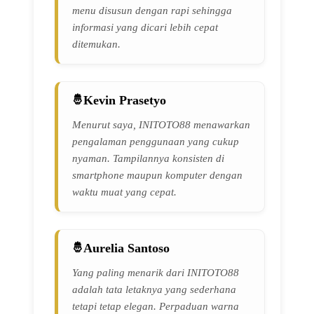
menu disusun dengan rapi sehingga
informasi yang dicari lebih cepat
ditemukan.
Kevin Prasetyo
Menurut saya, INITOTO88 menawarkan
pengalaman penggunaan yang cukup
nyaman. Tampilannya konsisten di
smartphone maupun komputer dengan
waktu muat yang cepat.
Aurelia Santoso
Yang paling menarik dari INITOTO88
adalah tata letaknya yang sederhana
tetapi tetap elegan. Perpaduan warna