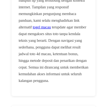
maupun hp yang terhubung dengan koneksi
internet. Tampilan yang responsif
memungkinkan pengunjung membaca
panduan, kami selalu menghadirkan link
alternatif
togel macau
terupdate agar member
dapat mengakses situs toto tanpa kendala
teknis yang berarti. Dengan navigasi yang
sederhana, pengguna dapat melihat result
jadwal toto 4d macau, ketentuan bonus,
hingga metode deposit dan penarikan dengan
cepat. Semua ini dirancang untuk memberikan
kemudahan akses informasi untuk seluruh
kalangan pengguna.